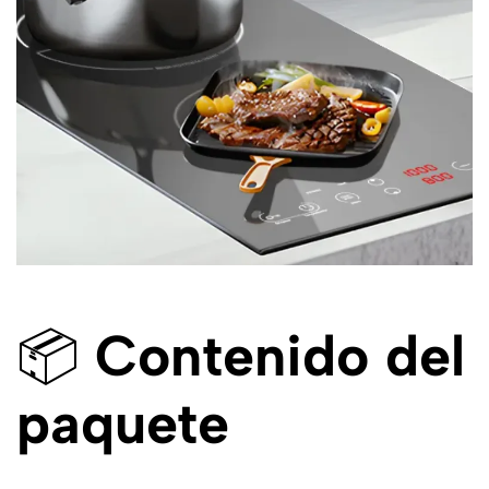
📦
Contenido del
paquete