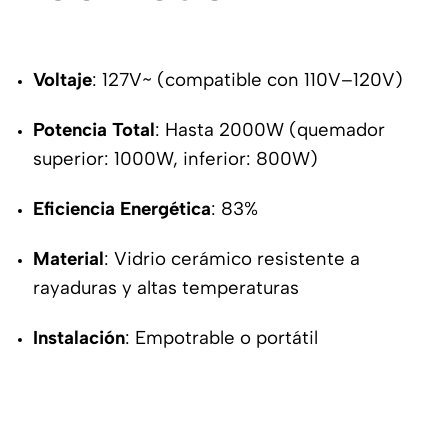
Voltaje
: 127V~ (compatible con 110V–120V)
Potencia Total
: Hasta 2000W (quemador
superior: 1000W, inferior: 800W)
Eficiencia Energética
: 83%
Material
: Vidrio cerámico resistente a
rayaduras y altas temperaturas
Instalación
: Empotrable o portátil