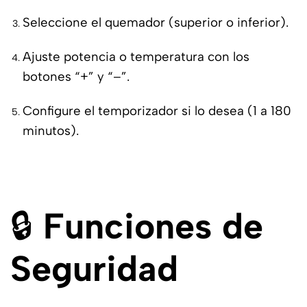
Seleccione el quemador (superior o inferior).
Ajuste potencia o temperatura con los
botones “+” y “–”.
Configure el temporizador si lo desea (1 a 180
minutos).
🔒
Funciones de
Seguridad