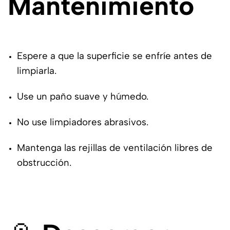
Mantenimiento
Espere a que la superficie se enfríe antes de
limpiarla.
Use un paño suave y húmedo.
No use limpiadores abrasivos.
Mantenga las rejillas de ventilación libres de
obstrucción.