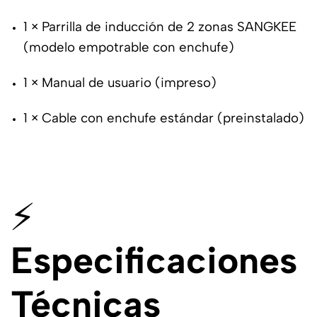
1 × Parrilla de inducción de 2 zonas SANGKEE
(modelo empotrable con enchufe)
1 × Manual de usuario (impreso)
1 × Cable con enchufe estándar (preinstalado)
⚡
Especificaciones
Técnicas