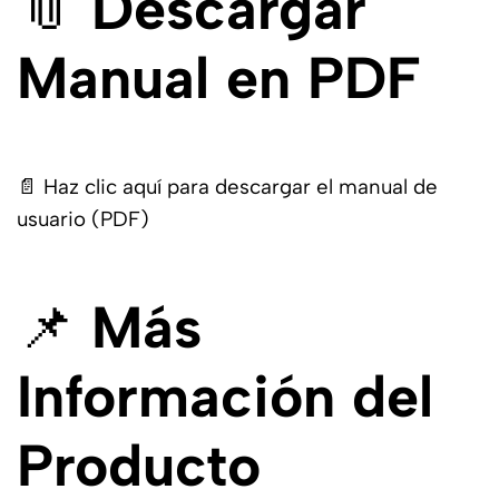
📎
Descargar
Manual en PDF
📄
Haz clic aquí para descargar el manual de
usuario (PDF)
📌
Más
Información del
Producto