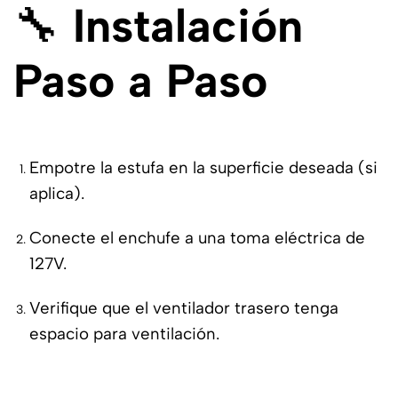
🔧
Instalación
Paso a Paso
Empotre la estufa en la superficie deseada (si
aplica).
Conecte el enchufe a una toma eléctrica de
127V.
Verifique que el ventilador trasero tenga
espacio para ventilación.