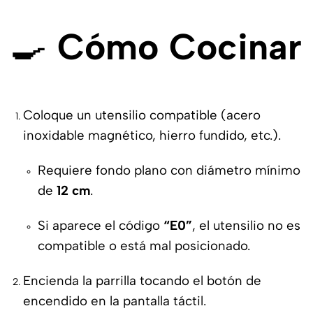
🍳
Cómo Cocinar
Coloque un utensilio compatible (acero
inoxidable magnético, hierro fundido, etc.).
Requiere fondo plano con diámetro mínimo
de
12 cm
.
Si aparece el código
“E0”
, el utensilio no es
compatible o está mal posicionado.
Encienda la parrilla tocando el botón de
encendido en la pantalla táctil.