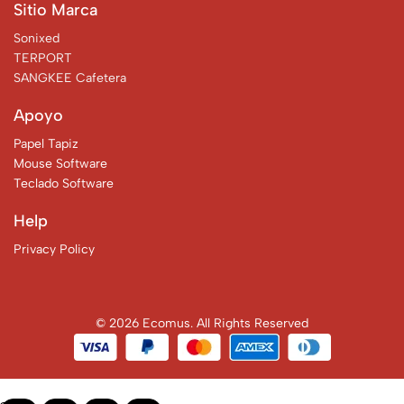
Sitio Marca
Sonixed
TERPORT
SANGKEE Cafetera
Apoyo
Papel Tapiz
Mouse Software
Teclado Software
Help
Privacy Policy
© 2026 Ecomus. All Rights Reserved