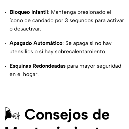
Bloqueo Infantil
: Mantenga presionado el
ícono de candado por 3 segundos para activar
o desactivar.
Apagado Automático
: Se apaga si no hay
utensilios o si hay sobrecalentamiento.
Esquinas Redondeadas
para mayor seguridad
en el hogar.
🌬️
Consejos de