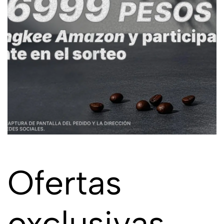
Ofertas
exclusivas