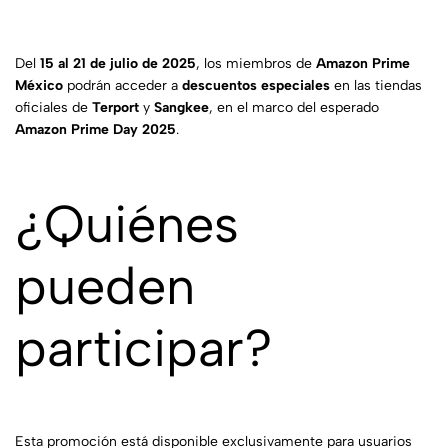
Del
15 al 21 de julio de 2025
, los miembros de
Amazon Prime
México
podrán acceder a
descuentos especiales
en las tiendas
oficiales de
Terport
y
Sangkee
, en el marco del esperado
Amazon Prime Day 2025
.
¿Quiénes
pueden
participar?
Esta promoción está disponible exclusivamente para usuarios