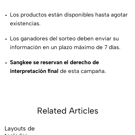
Los productos están disponibles hasta agotar
existencias.
Los ganadores del sorteo deben enviar su
información en un plazo máximo de 7 días.
Sangkee se reservan el derecho de
interpretación final
de esta campaña.
Related Articles
Layouts de