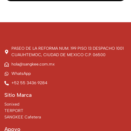
PASEO DE LA REFORMA NUM. 199 PISO 13 DESPACHO 1001
CUAUHTEMOC, CIUDAD DE MEXICO C.P. 06500
hola@sangkee.com.mx
WhatsApp
+52 55 3436 9284
Sitio Marca
Sonixed
TERPORT
SANGKEE Cafetera
Apoyo