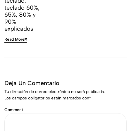
teclado:
teclado 60%,
65%, 80% y
90%
explicados
Read More
Deja Un Comentario
Tu dirección de correo electrónico no será publicada.
Los campos obligatorios están marcados con
*
Comment