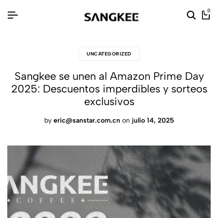
0
UNCATEGORIZED
Sangkee se unen al Amazon Prime Day
2025: Descuentos imperdibles y sorteos
exclusivos
by
eric@sanstar.com.cn
on
julio 14, 2025