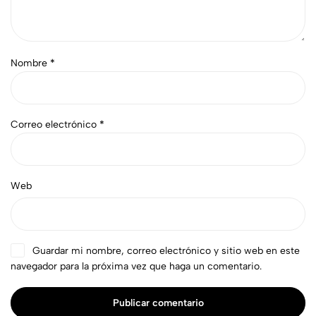
Nombre
*
Correo electrónico
*
Web
Guardar mi nombre, correo electrónico y sitio web en este
navegador para la próxima vez que haga un comentario.
Publicar comentario