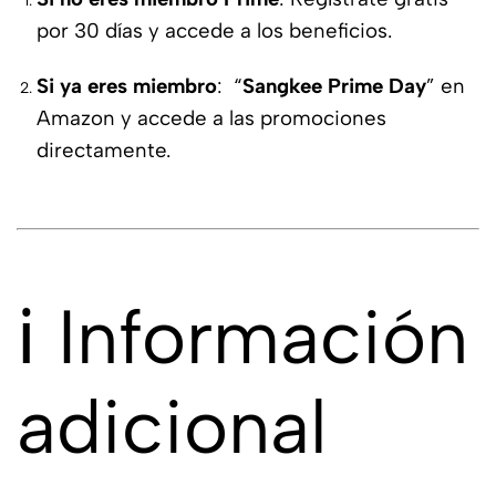
por 30 días y accede a los beneficios.
Si ya eres miembro
: “
Sangkee Prime Day
” en
Amazon y accede a las promociones
directamente.
ℹ️ Información
adicional