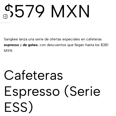
$579 MXN
Sangkee lanza una serie de ofertas especiales en cafeteras
espresso
y
de goteo
, con descuentos que llegan hasta los $381
MXN.
Cafeteras
Espresso
(Serie
ESS)