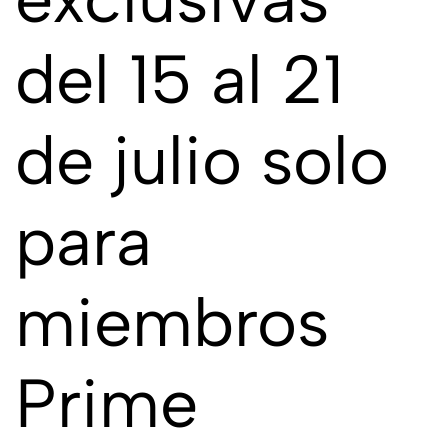
del 15 al 21
de julio solo
para
miembros
Prime