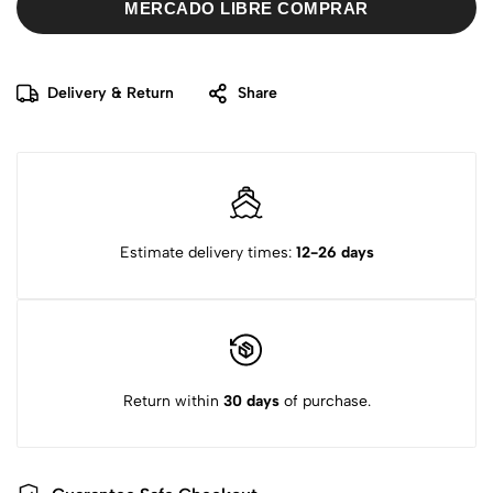
MERCADO LIBRE COMPRAR
Delivery & Return
Share
Estimate delivery times:
12-26 days
Return within
30 days
of purchase.