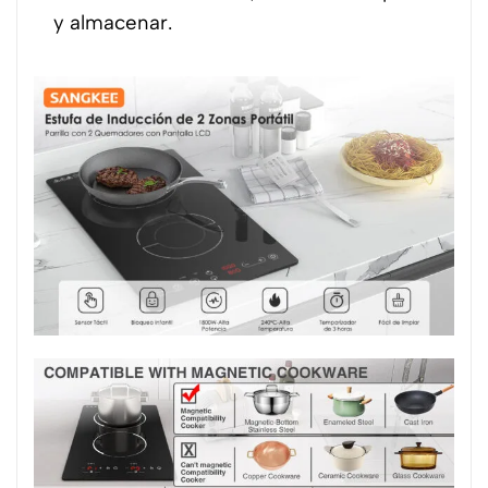
y almacenar.