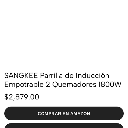
SANGKEE Parrilla de Inducción
Empotrable 2 Quemadores 1800W
$
2,879.00
COMPRAR EN AMAZON