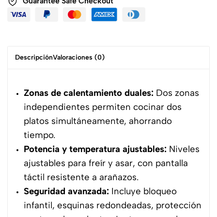
Guarantee Safe Checkout
Descripción
Valoraciones (0)
Zonas de calentamiento duales:
Dos zonas
independientes permiten cocinar dos
platos simultáneamente, ahorrando
tiempo.
Potencia y temperatura ajustables:
Niveles
ajustables para freír y asar, con pantalla
táctil resistente a arañazos.
Seguridad avanzada:
Incluye bloqueo
infantil, esquinas redondeadas, protección