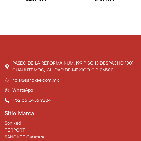
PASEO DE LA REFORMA NUM. 199 PISO 13 DESPACHO 1001
CUAUHTEMOC, CIUDAD DE MEXICO C.P. 06500
hola@sangkee.com.mx
WhatsApp
+52 55 3436 9284
Sitio Marca
Sonixed
TERPORT
SANGKEE Cafetera