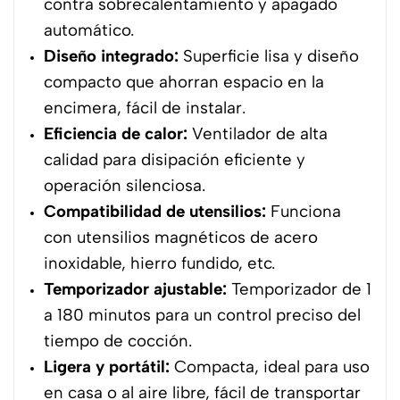
contra sobrecalentamiento y apagado
automático.
Diseño integrado:
Superficie lisa y diseño
compacto que ahorran espacio en la
encimera, fácil de instalar.
Eficiencia de calor:
Ventilador de alta
calidad para disipación eficiente y
operación silenciosa.
Compatibilidad de utensilios:
Funciona
con utensilios magnéticos de acero
inoxidable, hierro fundido, etc.
Temporizador ajustable:
Temporizador de 1
a 180 minutos para un control preciso del
tiempo de cocción.
Ligera y portátil:
Compacta, ideal para uso
en casa o al aire libre, fácil de transportar