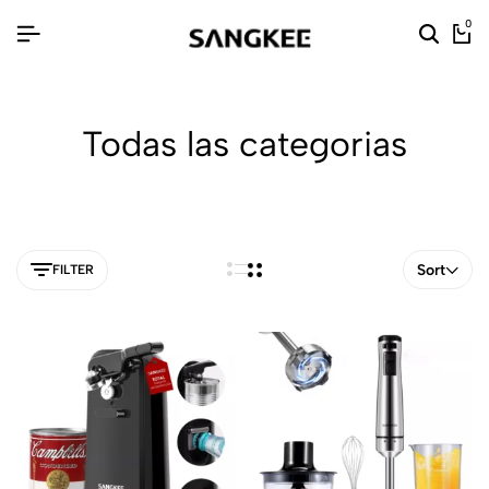
0
Todas las categorias
Sort
FILTER