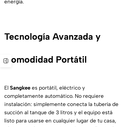
energía.
Tecnología Avanzada y
Comodidad Portátil
El
Sangkee
es portátil, eléctrico y
completamente automático. No requiere
instalación: simplemente conecta la tubería de
succión al tanque de 3 litros y el equipo está
listo para usarse en cualquier lugar de tu casa,