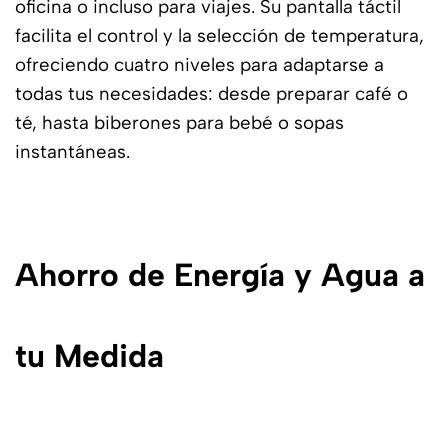
oficina o incluso para viajes. Su pantalla táctil
facilita el control y la selección de temperatura,
ofreciendo cuatro niveles para adaptarse a
todas tus necesidades: desde preparar café o
té, hasta biberones para bebé o sopas
instantáneas.
Ahorro de Energía y Agua a
tu Medida