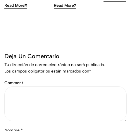
Read More
Read More
Deja Un Comentario
Tu dirección de correo electrónico no será publicada.
Los campos obligatorios están marcados con
*
Comment
Nombre
*