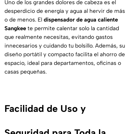
Uno de los grandes dolores de cabeza es el
desperdicio de energía y agua al hervir de más
o de menos. El
dispensador de agua caliente
Sangkee
te permite calentar solo la cantidad
que realmente necesitas, evitando gastos
innecesarios y cuidando tu bolsillo. Además, su
diseño portátil y compacto facilita el ahorro de
espacio, ideal para departamentos, oficinas o
casas pequeñas.
Facilidad de Uso y
Seguridad para Toda la