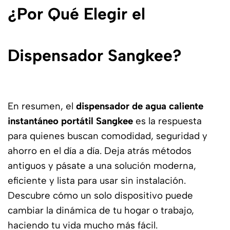
¿Por Qué Elegir el
Dispensador Sangkee?
En resumen, el
dispensador de agua caliente
instantáneo portátil Sangkee
es la respuesta
para quienes buscan comodidad, seguridad y
ahorro en el día a día. Deja atrás métodos
antiguos y pásate a una solución moderna,
eficiente y lista para usar sin instalación.
Descubre cómo un solo dispositivo puede
cambiar la dinámica de tu hogar o trabajo,
haciendo tu vida mucho más fácil.