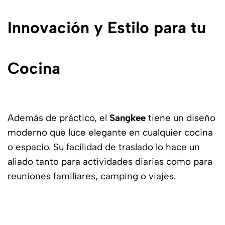
Innovación y Estilo para tu
Cocina
Además de práctico, el
Sangkee
tiene un diseño
moderno que luce elegante en cualquier cocina
o espacio. Su facilidad de traslado lo hace un
aliado tanto para actividades diarias como para
reuniones familiares, camping o viajes.