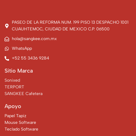
PASEO DE LA REFORMA NUM. 199 PISO 13 DESPACHO 1001
CUAUHTEMOC, CIUDAD DE MEXICO C.P. 06500
hola@sangkee.com.mx
WhatsApp
+52 55 3436 9284
Sitio Marca
Sonixed
TERPORT
SANGKEE Cafetera
Apoyo
Papel Tapiz
Mouse Software
Teclado Software