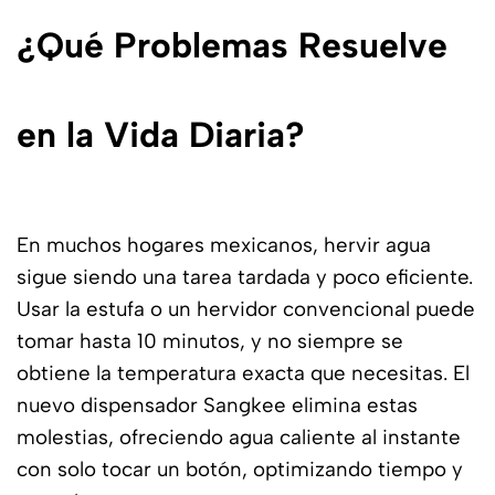
¿Qué Problemas Resuelve
en la Vida Diaria?
En muchos hogares mexicanos, hervir agua
sigue siendo una tarea tardada y poco eficiente.
Usar la estufa o un hervidor convencional puede
tomar hasta 10 minutos, y no siempre se
obtiene la temperatura exacta que necesitas. El
nuevo dispensador Sangkee elimina estas
molestias, ofreciendo agua caliente al instante
con solo tocar un botón, optimizando tiempo y