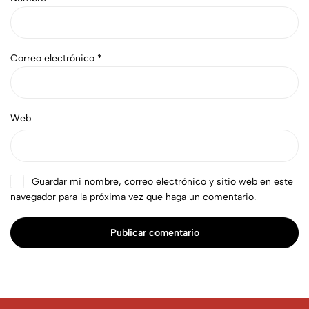
Correo electrónico
*
Web
Guardar mi nombre, correo electrónico y sitio web en este
navegador para la próxima vez que haga un comentario.
Publicar comentario