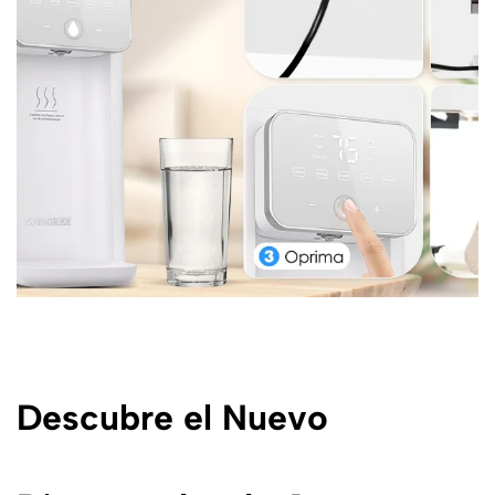
Descubre el Nuevo