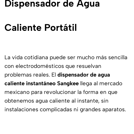
Dispensador de Agua
Caliente Portátil
La vida cotidiana puede ser mucho más sencilla
con electrodomésticos que resuelvan
problemas reales. El
dispensador de agua
caliente instantáneo Sangkee
llega al mercado
mexicano para revolucionar la forma en que
obtenemos agua caliente al instante, sin
instalaciones complicadas ni grandes aparatos.