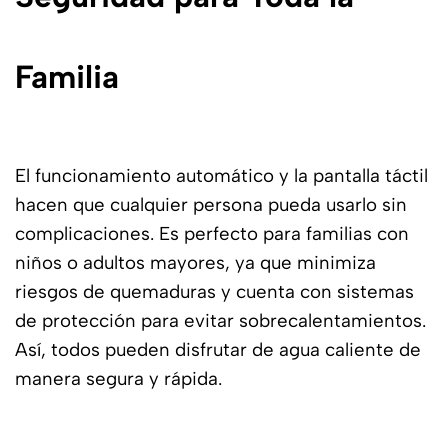
Familia
El funcionamiento automático y la pantalla táctil
hacen que cualquier persona pueda usarlo sin
complicaciones. Es perfecto para familias con
niños o adultos mayores, ya que minimiza
riesgos de quemaduras y cuenta con sistemas
de protección para evitar sobrecalentamientos.
Así, todos pueden disfrutar de agua caliente de
manera segura y rápida.