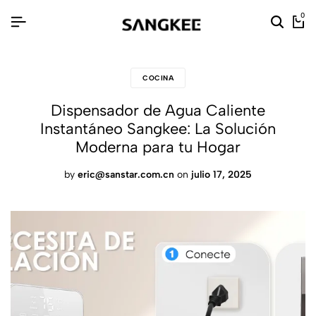
0
COCINA
Dispensador de Agua Caliente
Instantáneo Sangkee: La Solución
Moderna para tu Hogar
by
eric@sanstar.com.cn
on
julio 17, 2025