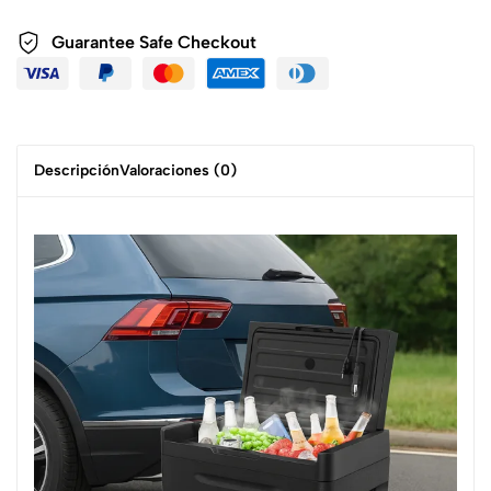
Guarantee Safe Checkout
Descripción
Valoraciones (0)