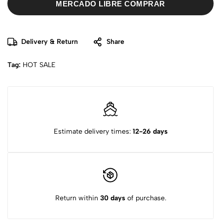
MERCADO LIBRE COMPRAR
Delivery & Return
Share
Tag:
HOT SALE
Estimate delivery times:
12-26 days
Return within
30 days
of purchase.