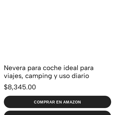
Nevera para coche ideal para
viajes, camping y uso diario
$
8,345.00
COMPRAR EN AMAZON