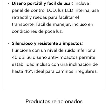
Diseño portátil y fácil de usar
: Incluye
panel de control LCD, luz LED interna, asa
retráctil y ruedas para facilitar el
transporte. Fácil de manejar, incluso en
condiciones de poca luz.
Silencioso y resistente a impactos
:
Funciona con un nivel de ruido inferior a
45 dB. Su diseño anti-impactos permite
estabilidad incluso con una inclinación de
hasta 45°, ideal para caminos irregulares.
Productos relacionados