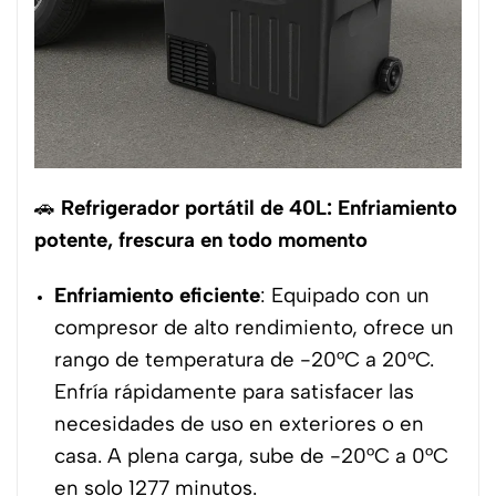
🚗
Refrigerador portátil de 40L: Enfriamiento
potente, frescura en todo momento
Enfriamiento eficiente
: Equipado con un
compresor de alto rendimiento, ofrece un
rango de temperatura de -20°C a 20°C.
Enfría rápidamente para satisfacer las
necesidades de uso en exteriores o en
casa. A plena carga, sube de -20°C a 0°C
en solo 1277 minutos.