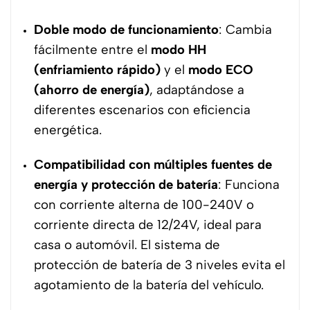
Doble modo de funcionamiento
: Cambia
fácilmente entre el
modo HH
(enfriamiento rápido)
y el
modo ECO
(ahorro de energía)
, adaptándose a
diferentes escenarios con eficiencia
energética.
Compatibilidad con múltiples fuentes de
energía y protección de batería
: Funciona
con corriente alterna de 100-240V o
corriente directa de 12/24V, ideal para
casa o automóvil. El sistema de
protección de batería de 3 niveles evita el
agotamiento de la batería del vehículo.