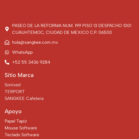
PASEO DE LA REFORMA NUM. 199 PISO 13 DESPACHO 1001
CUAUHTEMOC, CIUDAD DE MEXICO C.P. 06500
hola@sangkee.com.mx
WhatsApp
+52 55 3436 9284
Sitio Marca
Sonixed
TERPORT
SANGKEE Cafetera
Apoyo
Papel Tapiz
Mouse Software
Teclado Software