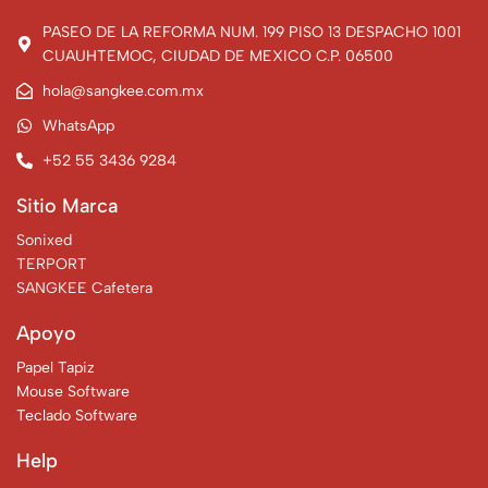
PASEO DE LA REFORMA NUM. 199 PISO 13 DESPACHO 1001
CUAUHTEMOC, CIUDAD DE MEXICO C.P. 06500
hola@sangkee.com.mx
WhatsApp
+52 55 3436 9284
Sitio Marca
Sonixed
TERPORT
SANGKEE Cafetera
Apoyo
Papel Tapiz
Mouse Software
Teclado Software
Help