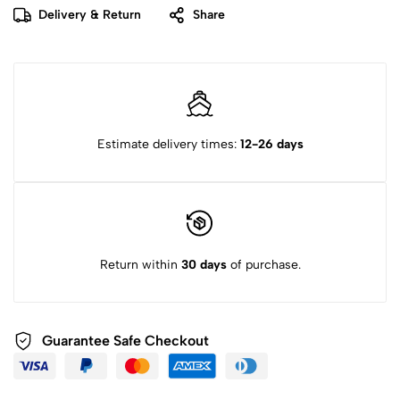
Delivery & Return
Share
Estimate delivery times:
12-26 days
Return within
30 days
of purchase.
Guarantee Safe Checkout