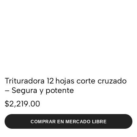
Trituradora 12 hojas corte cruzado
– Segura y potente
$
2,219.00
COMPRAR EN MERCADO LIBRE