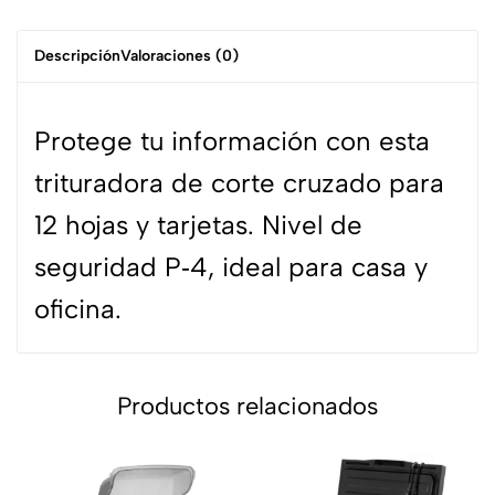
Descripción
Valoraciones (0)
Protege tu información con esta
trituradora de corte cruzado para
12 hojas y tarjetas. Nivel de
seguridad P‑4, ideal para casa y
oficina.
Productos relacionados