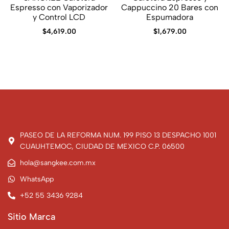
Espresso con Vaporizador
Cappuccino 20 Bares con
y Control LCD
Espumadora
$
4,619.00
$
1,679.00
PASEO DE LA REFORMA NUM. 199 PISO 13 DESPACHO 1001
CUAUHTEMOC, CIUDAD DE MEXICO C.P. 06500
hola@sangkee.com.mx
WhatsApp
+52 55 3436 9284
Sitio Marca