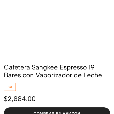
Cafetera Sangkee Espresso 19
Bares con Vaporizador de Leche
Hot
$
2,884.00
COMPRAR EN AMAZON