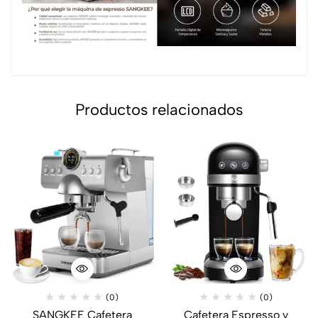
Productos relacionados
(0)
(0)
SANGKEE Cafetera
Cafetera Espresso y