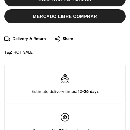
MERCADO LIBRE COMPRAR
Delivery & Return
Share
Tag:
HOT SALE
Estimate delivery times:
12-26 days