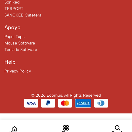
Sonixed
TERPORT
SANGKEE Cafetera
Apoyo
Papel Tapiz
Mouse Software
Teclado Software
Help
Privacy Policy
© 2026 Ecomus. All Rights Reserved