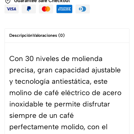
Guarantee Safe Checkout
Descripción
Valoraciones (0)
Con 30 niveles de molienda
precisa, gran capacidad ajustable
y tecnología antiestática, este
molino de café eléctrico de acero
inoxidable te permite disfrutar
siempre de un café
perfectamente molido, con el