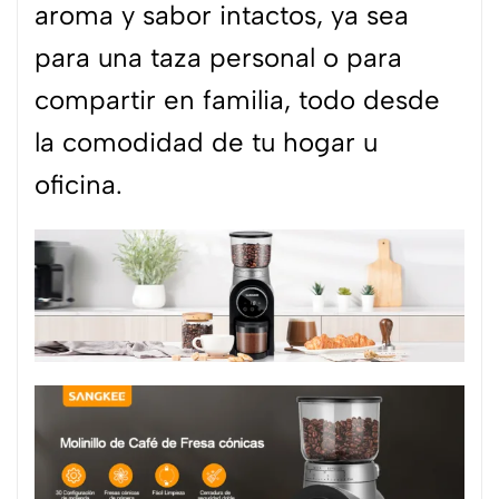
aroma y sabor intactos, ya sea
para una taza personal o para
compartir en familia, todo desde
la comodidad de tu hogar u
oficina.