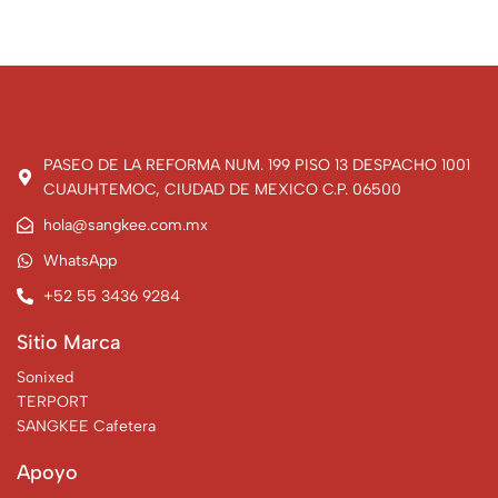
PASEO DE LA REFORMA NUM. 199 PISO 13 DESPACHO 1001
CUAUHTEMOC, CIUDAD DE MEXICO C.P. 06500
hola@sangkee.com.mx
WhatsApp
+52 55 3436 9284
Sitio Marca
Sonixed
TERPORT
SANGKEE Cafetera
Apoyo