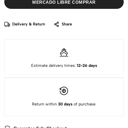
MERCADO LIBRE COMPRAR
Delivery & Return
Share
Estimate delivery times:
12-26 days
Return within
30 days
of purchase.