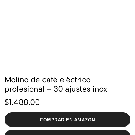
Molino de café eléctrico
profesional – 30 ajustes inox
$
1,488.00
COMPRAR EN AMAZON