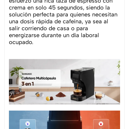
esfuerzo una rica taza de espresso con
crema en solo 45 segundos, siendo la
solución perfecta para quienes necesitan
una dosis rápida de cafeína, ya sea al
salir corriendo de casa o para
energizarse durante un día laboral
ocupado.