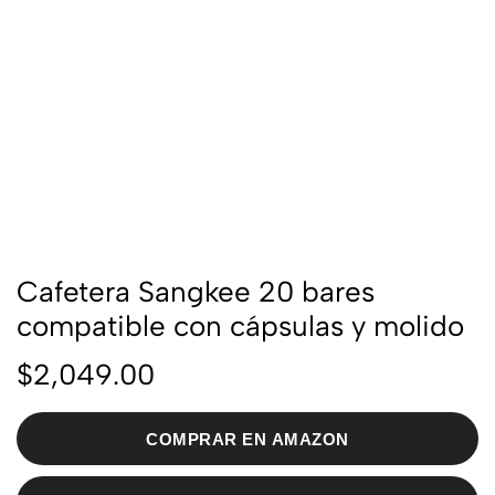
Cafetera Sangkee 20 bares
compatible con cápsulas y molido
$
2,049.00
COMPRAR EN AMAZON