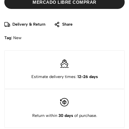
MERCADO LIBRE COMPRAR
Delivery & Return
Share
Tag:
New
Estimate delivery times:
12-26 days
Return within
30 days
of purchase.