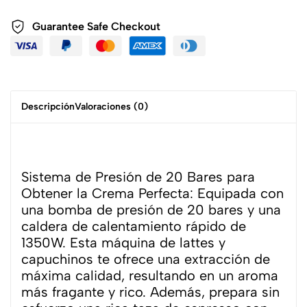
Guarantee Safe Checkout
Descripción
Valoraciones (0)
Sistema de Presión de 20 Bares para
Obtener la Crema Perfecta: Equipada con
una bomba de presión de 20 bares y una
caldera de calentamiento rápido de
1350W. Esta máquina de lattes y
capuchinos te ofrece una extracción de
máxima calidad, resultando en un aroma
más fragante y rico. Además, prepara sin