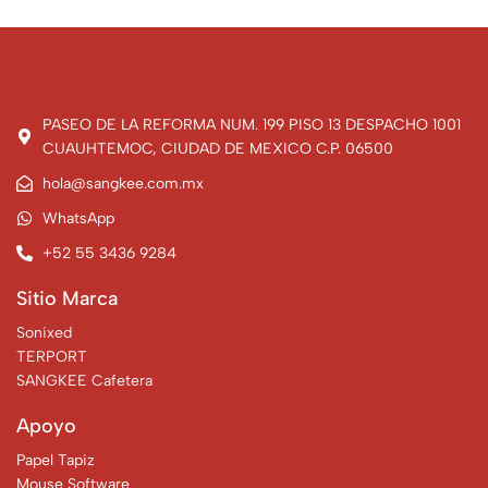
PASEO DE LA REFORMA NUM. 199 PISO 13 DESPACHO 1001
CUAUHTEMOC, CIUDAD DE MEXICO C.P. 06500
hola@sangkee.com.mx
WhatsApp
+52 55 3436 9284
Sitio Marca
Sonixed
TERPORT
SANGKEE Cafetera
Apoyo
Papel Tapiz
Mouse Software