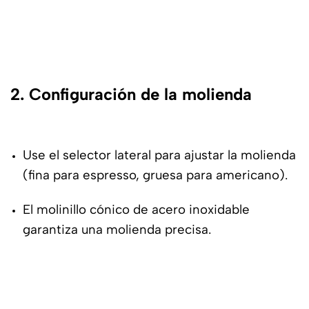
2. Configuración de la molienda
Use el selector lateral para ajustar la molienda
(fina para espresso, gruesa para americano).
El molinillo cónico de acero inoxidable
garantiza una molienda precisa.