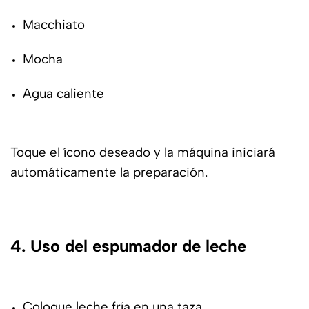
Macchiato
Mocha
Agua caliente
Toque el ícono deseado y la máquina iniciará
automáticamente la preparación.
4. Uso del espumador de leche
Coloque leche fría en una taza.