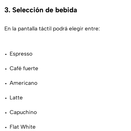
3. Selección de bebida
En la pantalla táctil podrá elegir entre:
Espresso
Café fuerte
Americano
Latte
Capuchino
Flat White