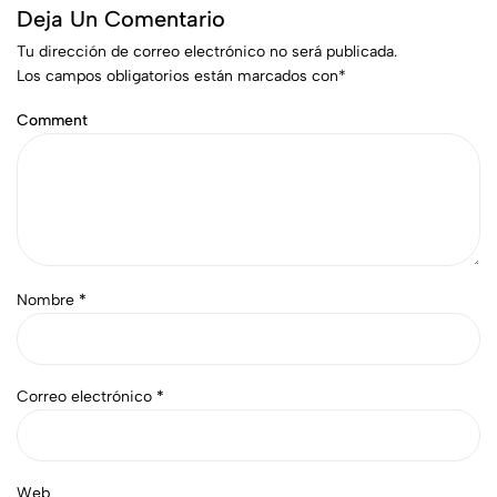
Deja Un Comentario
Tu dirección de correo electrónico no será publicada.
Los campos obligatorios están marcados con
*
Comment
Nombre
*
Correo electrónico
*
Web