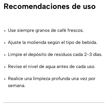
Recomendaciones de uso
Use siempre granos de café frescos.
Ajuste la molienda según el tipo de bebida.
Limpie el depósito de residuos cada 2-3 días.
Revise el nivel de agua antes de cada uso.
Realice una limpieza profunda una vez por
semana.