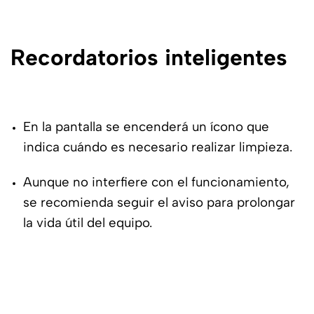
Recordatorios inteligentes
En la pantalla se encenderá un ícono que
indica cuándo es necesario realizar limpieza.
Aunque no interfiere con el funcionamiento,
se recomienda seguir el aviso para prolongar
la vida útil del equipo.