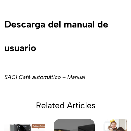
Descarga del manual de
usuario
SAC1 Café automático – Manual
Related Articles