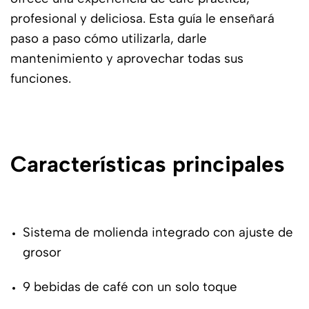
profesional y deliciosa. Esta guía le enseñará
paso a paso cómo utilizarla, darle
mantenimiento y aprovechar todas sus
funciones.
Características principales
Sistema de molienda integrado con ajuste de
grosor
9 bebidas de café con un solo toque