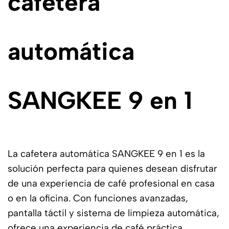
cafetera
automática
SANGKEE 9 en 1
La cafetera automática SANGKEE 9 en 1 es la
solución perfecta para quienes desean disfrutar
de una experiencia de café profesional en casa
o en la oficina. Con funciones avanzadas,
pantalla táctil y sistema de limpieza automática,
ofrece una experiencia de café práctica,