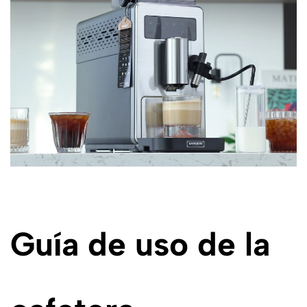
Guía de uso de la