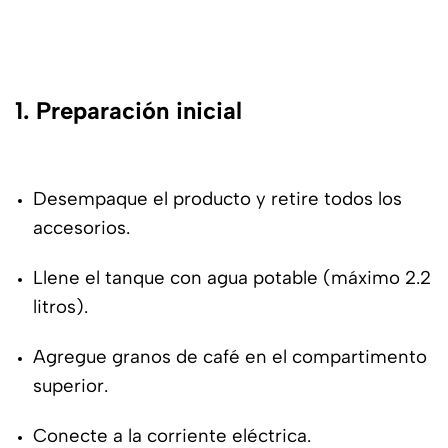
1. Preparación inicial
Desempaque el producto y retire todos los
accesorios.
Llene el tanque con agua potable (máximo 2.2
litros).
Agregue granos de café en el compartimento
superior.
Conecte a la corriente eléctrica.