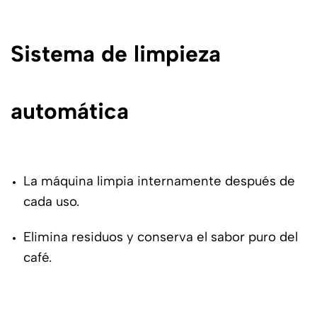
Sistema de limpieza
automática
La máquina limpia internamente después de
cada uso.
Elimina residuos y conserva el sabor puro del
café.