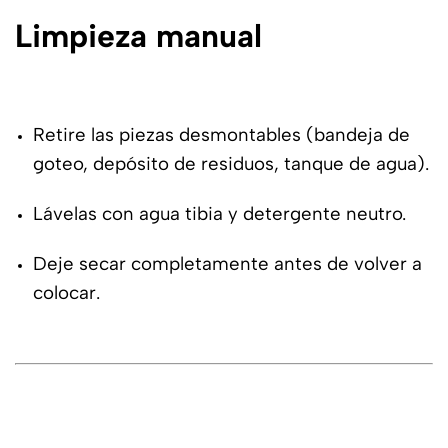
Limpieza manual
Retire las piezas desmontables (bandeja de
goteo, depósito de residuos, tanque de agua).
Lávelas con agua tibia y detergente neutro.
Deje secar completamente antes de volver a
colocar.