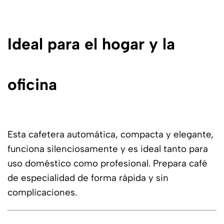
Ideal para el hogar y la
oficina
Esta cafetera automática, compacta y elegante,
funciona silenciosamente y es ideal tanto para
uso doméstico como profesional. Prepara café
de especialidad de forma rápida y sin
complicaciones.