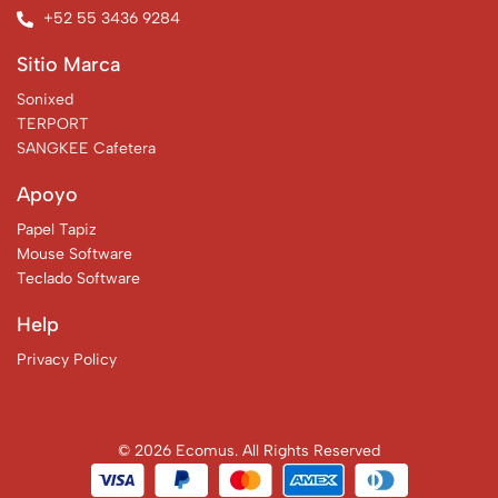
+52 55 3436 9284
Sitio Marca
Sonixed
TERPORT
SANGKEE Cafetera
Apoyo
Papel Tapiz
Mouse Software
Teclado Software
Help
Privacy Policy
© 2026 Ecomus. All Rights Reserved