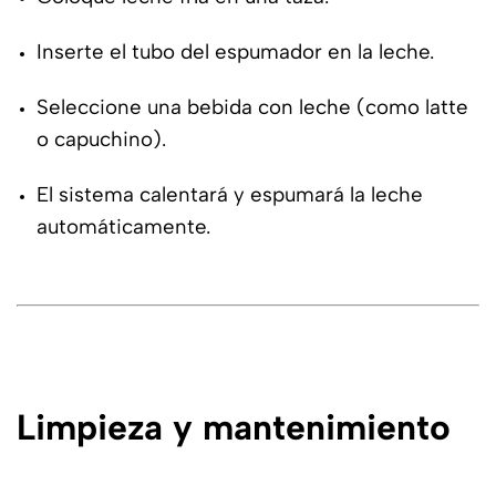
Inserte el tubo del espumador en la leche.
Seleccione una bebida con leche (como latte
o capuchino).
El sistema calentará y espumará la leche
automáticamente.
Limpieza y mantenimiento