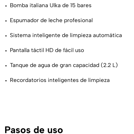
Bomba italiana Ulka de 15 bares
Espumador de leche profesional
Sistema inteligente de limpieza automática
Pantalla táctil HD de fácil uso
Tanque de agua de gran capacidad (2.2 L)
Recordatorios inteligentes de limpieza
Pasos de uso