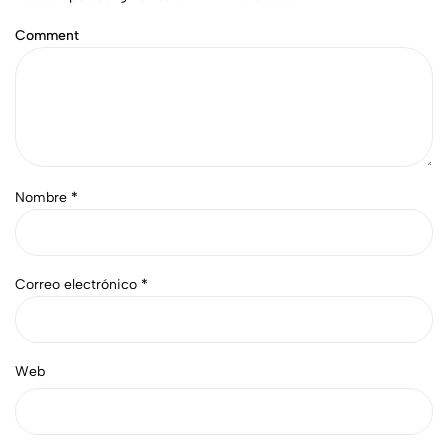
Comment
Nombre
*
Correo electrónico
*
Web