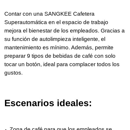
Contar con una SANGKEE Cafetera
Superautomática en el espacio de trabajo
mejora el bienestar de los empleados. Gracias a
su función de autolimpieza inteligente, el
mantenimiento es mínimo. Además, permite
preparar 9 tipos de bebidas de café con solo
tocar un botón, ideal para complacer todos los
gustos.
Escenarios ideales:
Zona de café para que los empleados se