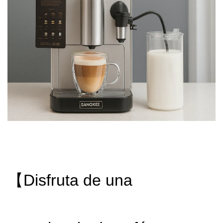
【Disfruta de una