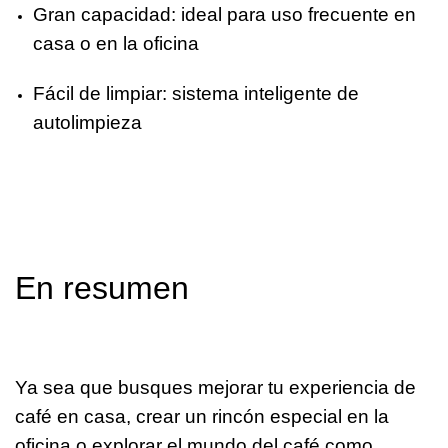
Gran capacidad: ideal para uso frecuente en
casa o en la oficina
Fácil de limpiar: sistema inteligente de
autolimpieza
En resumen
Ya sea que busques mejorar tu experiencia de
café en casa, crear un rincón especial en la
oficina o explorar el mundo del café como