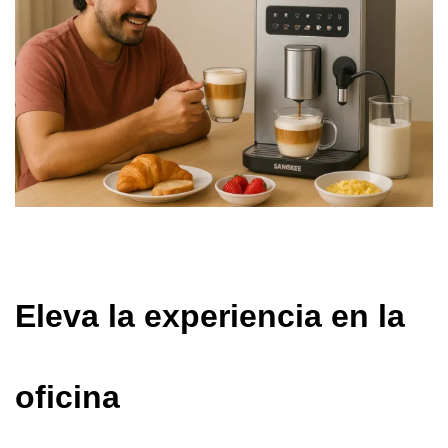
Eleva la experiencia en la
oficina