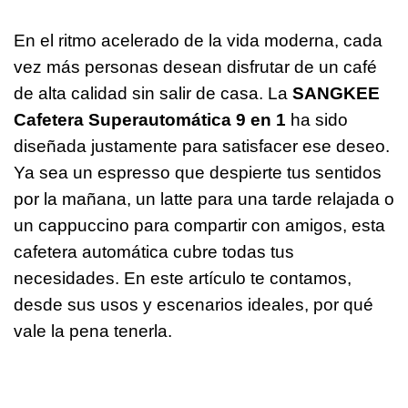
En el ritmo acelerado de la vida moderna, cada
vez más personas desean disfrutar de un café
de alta calidad sin salir de casa. La
SANGKEE
Cafetera Superautomática 9 en 1
ha sido
diseñada justamente para satisfacer ese deseo.
Ya sea un espresso que despierte tus sentidos
por la mañana, un latte para una tarde relajada o
un cappuccino para compartir con amigos, esta
cafetera automática cubre todas tus
necesidades. En este artículo te contamos,
desde sus usos y escenarios ideales, por qué
vale la pena tenerla.