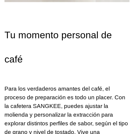
Tu momento personal de
café
Para los verdaderos amantes del café, el
proceso de preparación es todo un placer. Con
la cafetera SANGKEE, puedes ajustar la
molienda y personalizar la extracción para
explorar distintos perfiles de sabor, según el tipo
de grano y nivel de tostado. Vive una