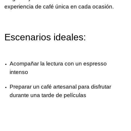
experiencia de café única en cada ocasión.
Escenarios ideales:
Acompañar la lectura con un espresso
intenso
Preparar un café artesanal para disfrutar
durante una tarde de películas