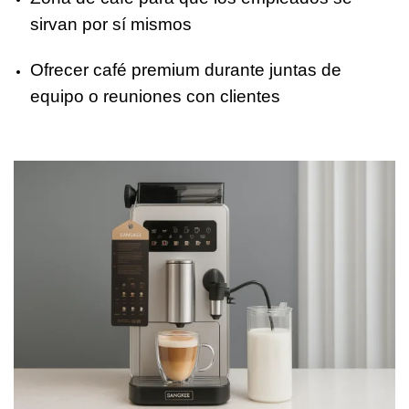
sirvan por sí mismos
Ofrecer café premium durante juntas de
equipo o reuniones con clientes