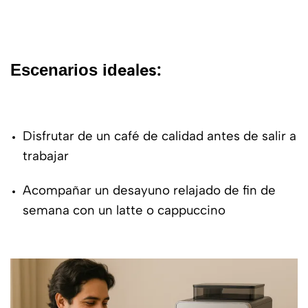
eales:
Escenarios id
Disfrutar de un café de calidad antes de salir a
trabajar
Acompañar un desayuno relajado de fin de
semana con un latte o cappuccino