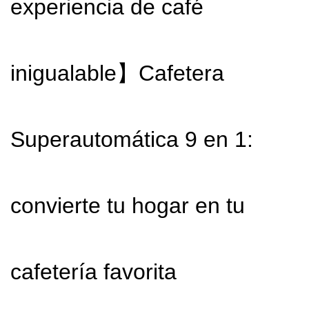
experiencia de café
inigualable】Cafetera
Superautomática 9 en 1:
convierte tu hogar en tu
cafetería favorita