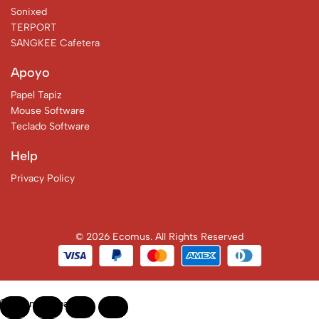
Sonixed
TERPORT
SANGKEE Cafetera
Apoyo
Papel Tapiz
Mouse Software
Teclado Software
Help
Privacy Policy
© 2026 Ecomus. All Rights Reserved
Open Sidebar