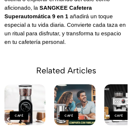
aficionado, la
SANGKEE Cafetera
Superautomática 9 en 1
añadirá un toque
especial a tu vida diaria. Convierte cada taza en
un ritual para disfrutar, y transforma tu espacio
en tu cafetería personal.
Related Articles
CAFÉ
CAFÉ
CAFÉ