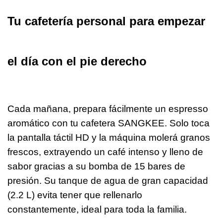
Tu cafetería personal para empezar
el día con el pie derecho
Cada mañana, prepara fácilmente un espresso
aromático con tu cafetera SANGKEE. Solo toca
la pantalla táctil HD y la máquina molerá granos
frescos, extrayendo un café intenso y lleno de
sabor gracias a su bomba de 15 bares de
presión. Su tanque de agua de gran capacidad
(2.2 L) evita tener que rellenarlo
constantemente, ideal para toda la familia.