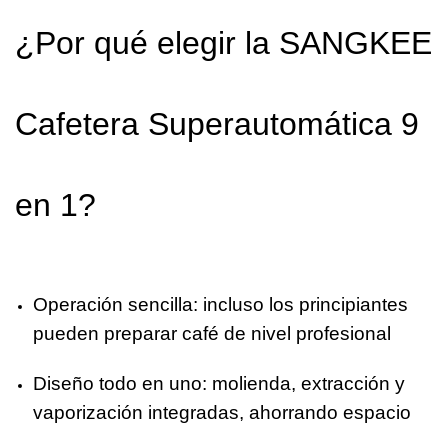
¿Por qué elegir la
SANGKEE
Cafetera Superautomática 9
en 1
?
Operación sencilla: incluso los principiantes
pueden preparar café de nivel profesional
Diseño todo en uno: molienda, extracción y
vaporización integradas, ahorrando espacio