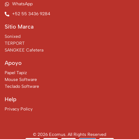
WhatsApp
+52 55 3436 9284
Sitio Marca
Sonixed
TERPORT
SANGKEE Cafetera
Apoyo
Papel Tapiz
Mouse Software
Teclado Software
Help
Privacy Policy
© 2026 Ecomus. All Rights Reserved