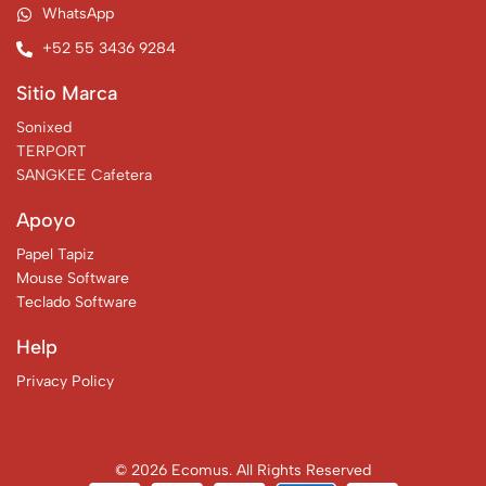
WhatsApp
+52 55 3436 9284
Sitio Marca
Sonixed
TERPORT
SANGKEE Cafetera
Apoyo
Papel Tapiz
Mouse Software
Teclado Software
Help
Privacy Policy
© 2026 Ecomus. All Rights Reserved