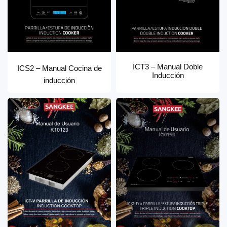
ICT3 – Manual Doble
ICS2 – Manual Cocina de
Inducción
inducción