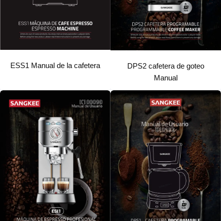
ESS1 Manual de la cafetera
DPS2 cafetera de goteo
Manual