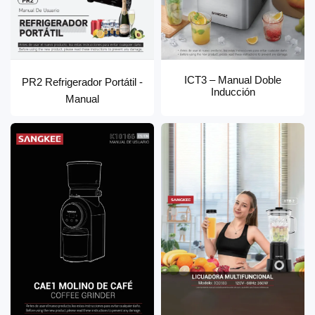
ICT3 – Manual Doble
PR2 Refrigerador Portátil -
Inducción
Manual