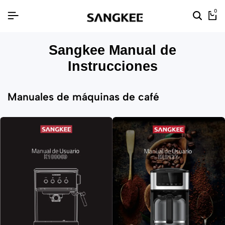
0
Sangkee Manual de
Instrucciones
Manuales de máquinas de café