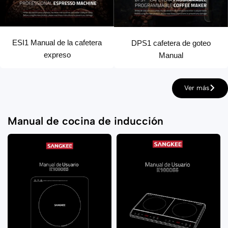
ESI1 Manual de la cafetera
DPS1 cafetera de goteo
expreso
Manual
Ver más
Manual de cocina de inducción