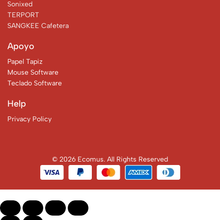
Sonixed
TERPORT
SANGKEE Cafetera
Apoyo
Papel Tapiz
Mouse Software
Teclado Software
Help
Privacy Policy
© 2026 Ecomus. All Rights Reserved