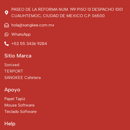
PASEO DE LA REFORMA NUM. 199 PISO 13 DESPACHO 1001
CUAUHTEMOC, CIUDAD DE MEXICO C.P. 06500
hola@sangkee.com.mx
WhatsApp
+52 55 3436 9284
Sitio Marca
Sonixed
TERPORT
SANGKEE Cafetera
Apoyo
Papel Tapiz
Mouse Software
Teclado Software
Help