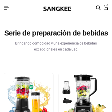
0
Serie de preparación de bebidas
Brindando comodidad y una experiencia de bebidas
excepcionales en cada uso.