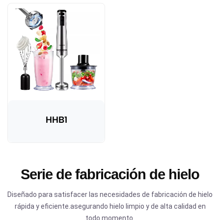
HHB1
Serie de fabricación de hielo
Diseñado para satisfacer las necesidades de fabricación de hielo
rápida y eficiente.asegurando hielo limpio y de alta calidad en
todo momento.