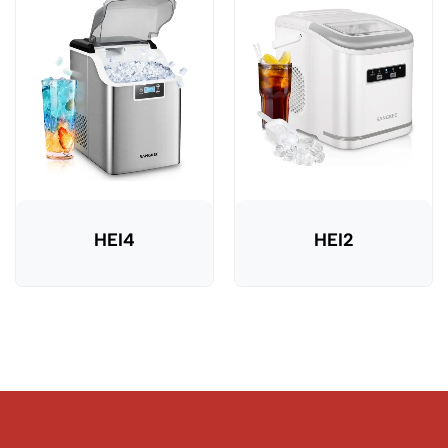
HEI4
HEI2