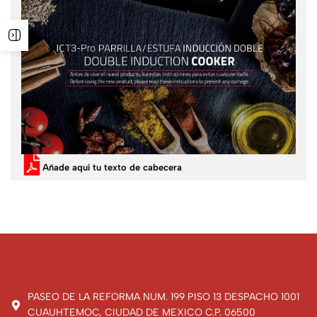
Añade aquí tu texto de cabecera
PASEO DE LA REFORMA NUM. 199 PISO 13 DESPACHO 1001
CUAUHTEMOC, CIUDAD DE MEXICO C.P. 06500