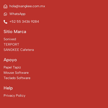
hola@sangkee.com.mx
WhatsApp
+52 55 3436 9284
Sitio Marca
Sonixed
TERPORT
SANGKEE Cafetera
Apoyo
Papel Tapiz
Mouse Software
Teclado Software
Help
Privacy Policy