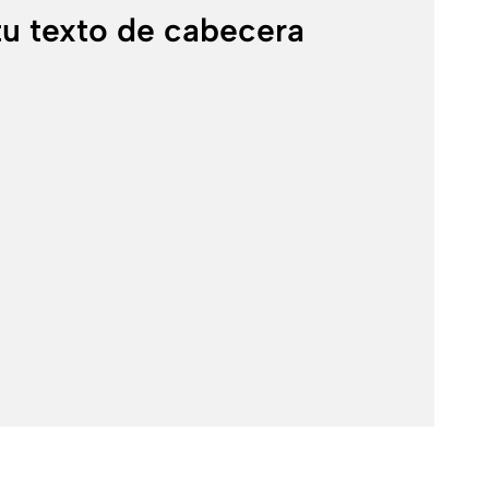
tu texto de cabecera