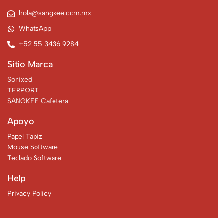
hola@sangkee.com.mx
WhatsApp
+52 55 3436 9284
Sitio Marca
Sonixed
TERPORT
SANGKEE Cafetera
Apoyo
Papel Tapiz
Mouse Software
Teclado Software
Help
Privacy Policy