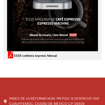
ESS5 cafetera expreso Manual
PASEO DE LA REFORMA NUM. 199 PISO 13 DESPACHO 1001
CUAUHTEMOC, CIUDAD DE MEXICO C.P. 06500