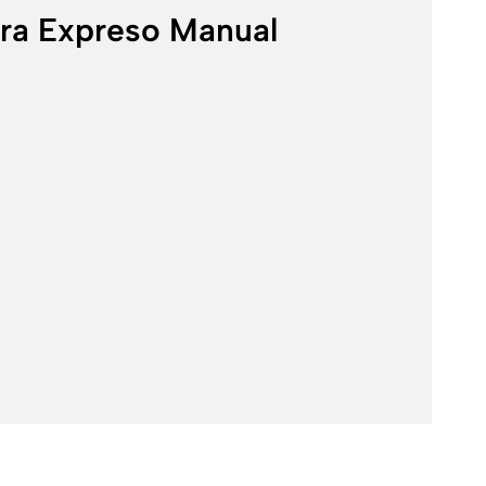
ra Expreso Manual