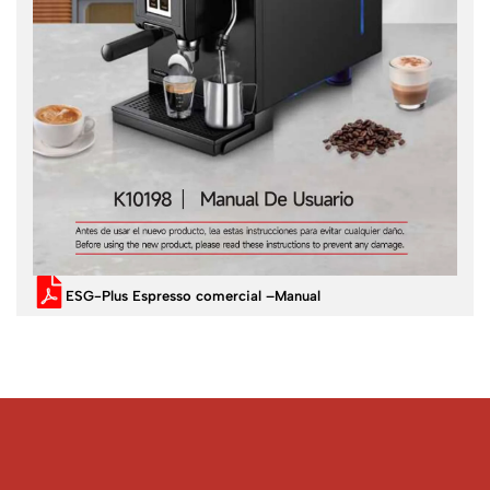
ESG-Plus Espresso comercial –Manual