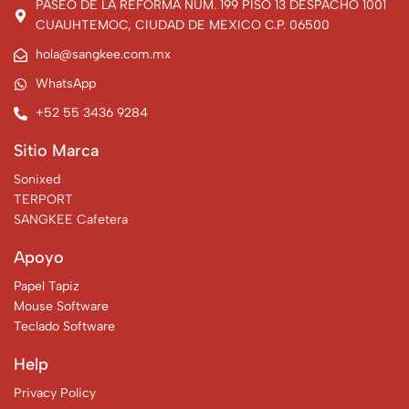
PASEO DE LA REFORMA NUM. 199 PISO 13 DESPACHO 1001
CUAUHTEMOC, CIUDAD DE MEXICO C.P. 06500
hola@sangkee.com.mx
WhatsApp
+52 55 3436 9284
Sitio Marca
Sonixed
TERPORT
SANGKEE Cafetera
Apoyo
Papel Tapiz
Mouse Software
Teclado Software
Help
Privacy Policy