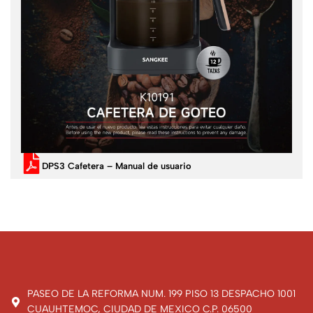
DPS3 Cafetera – Manual de usuario
PASEO DE LA REFORMA NUM. 199 PISO 13 DESPACHO 1001
CUAUHTEMOC, CIUDAD DE MEXICO C.P. 06500