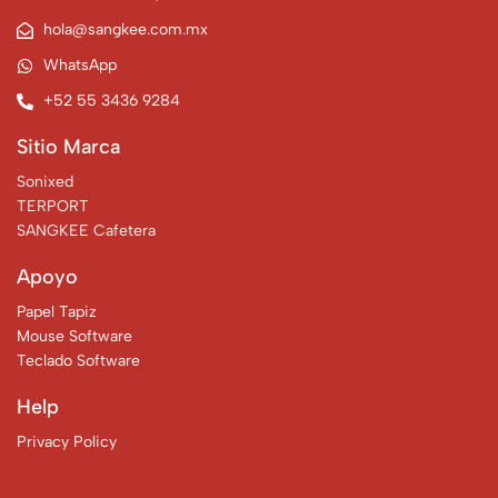
hola@sangkee.com.mx
WhatsApp
+52 55 3436 9284
Sitio Marca
Sonixed
TERPORT
SANGKEE Cafetera
Apoyo
Papel Tapiz
Mouse Software
Teclado Software
Help
Privacy Policy