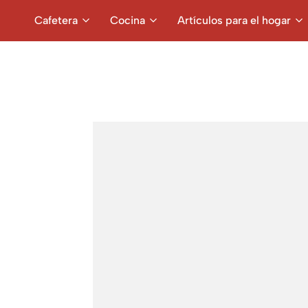
Cafetera
Cocina
Artículos para el hogar