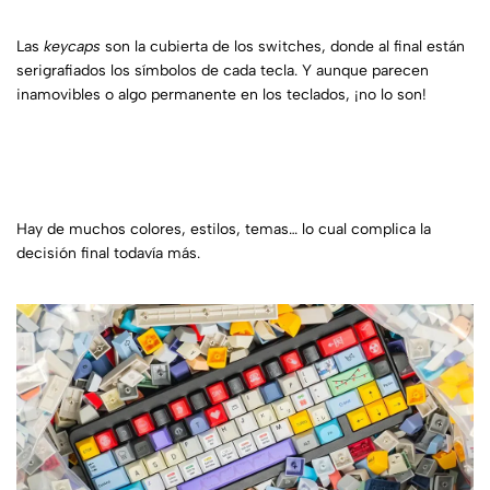
Las
keycaps
son la cubierta de los switches, donde al final están
serigrafiados los símbolos de cada tecla. Y aunque parecen
inamovibles o algo permanente en los teclados, ¡no lo son!
Hay de muchos colores, estilos, temas… lo cual complica la
decisión final todavía más.