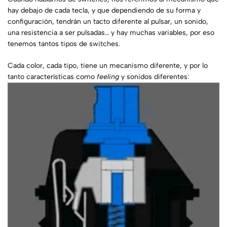
hay debajo de cada tecla, y que dependiendo de su forma y
configuración, tendrán un tacto diferente al pulsar, un sonido,
una resistencia a ser pulsadas… y hay muchas variables, por eso
tenemos tantos tipos de switches.
Cada color, cada tipo, tiene un mecanismo diferente, y por lo
tanto características como
feeling
y sonidos diferentes: