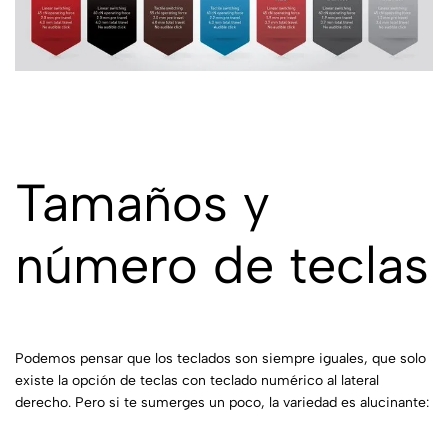
Tamaños y
número de teclas
Podemos pensar que los teclados son siempre iguales, que solo
existe la opción de teclas con teclado numérico al lateral
derecho. Pero si te sumerges un poco, la variedad es alucinante: