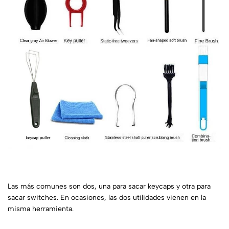
Las más comunes son dos, una para sacar keycaps y otra para
sacar switches. En ocasiones, las
dos utilidades vienen en la
misma herramienta
.