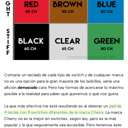
Comprar un teclado de cada tipo de
switch
y de cualquier marca
no es una opción para la gran mayoría de los bolsillos, sería una
afición
demasiado
cara. Pero hay formas de acercarse lo máximo
posible a la realidad para saber qué queremos o qué nos gusta.
La que más efectiva me está resultando es al obtener un
pad de
9 teclas con 9 switches diferentes de la marca Cherry
. La marca
Cherry no es la mejor en switches, según leo, pero es la más
popular y la que seguramente sea accesible. Pero tenemos este