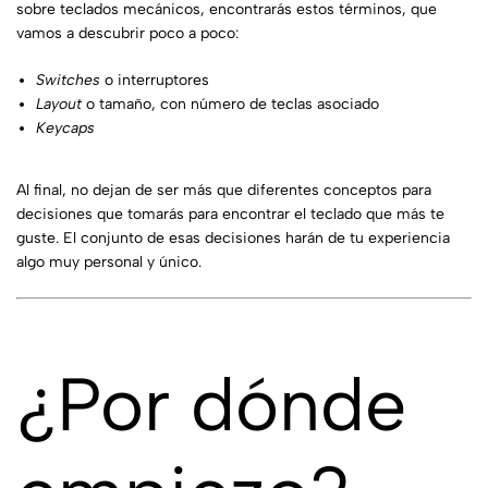
sobre teclados mecánicos, encontrarás estos términos, que
vamos a descubrir poco a poco:
Switches
o interruptores
Layout
o tamaño, con número de teclas asociado
Keycaps
Al final, no dejan de ser más que diferentes conceptos para
decisiones que tomarás para encontrar el teclado que más te
guste. El conjunto de esas decisiones harán de tu experiencia
algo muy personal y único.
¿Por dónde