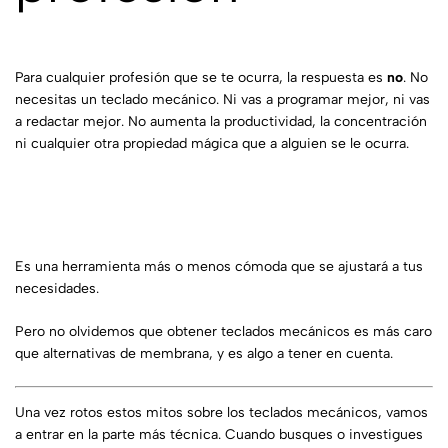
Para cualquier profesión que se te ocurra, la respuesta es
no
. No
necesitas un teclado mecánico. Ni vas a programar mejor, ni vas
a redactar mejor. No aumenta la productividad, la concentración
ni cualquier otra propiedad mágica que a alguien se le ocurra.
Es una herramienta más o menos cómoda que se ajustará a tus
necesidades.
Pero no olvidemos que obtener teclados mecánicos es más caro
que alternativas de membrana, y es algo a tener en cuenta.
Una vez rotos estos mitos sobre los teclados mecánicos, vamos
a entrar en la parte más técnica. Cuando busques o investigues