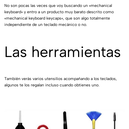
No son pocas las veces que voy buscando un «mechanical
keyboard» y entro a un producto muy barato descrito como
«mechanical keyboard keycaps«, que son algo totalmente
independiente de un teclado mecánico o no.
Las herramientas
También verás varios utensilios acompañando a los teclados,
algunos te los regalan incluso cuando obtienes uno.