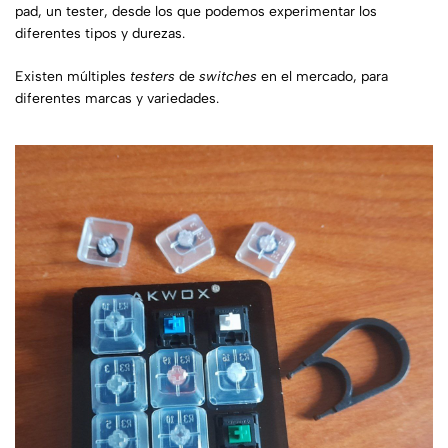
pad, un tester, desde los que podemos experimentar los
diferentes tipos y durezas.
Existen múltiples
testers
de
switches
en el mercado, para
diferentes marcas y variedades.