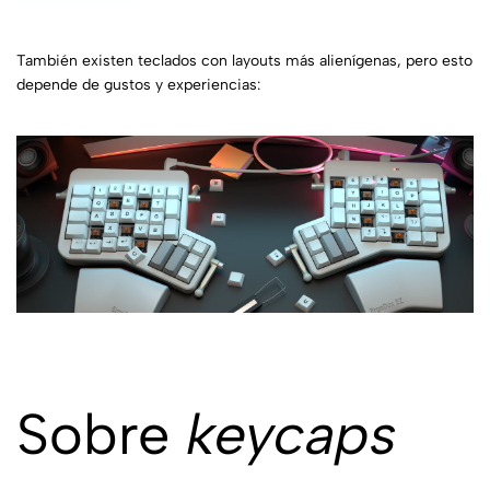
También existen teclados con layouts más alienígenas, pero esto
depende de gustos y experiencias:
Sobre
keycaps