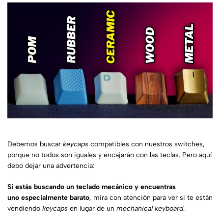
Debemos buscar
keycaps
compatibles con nuestros switches,
porque no todos son iguales y encajarán con las teclas. Pero aquí
debo dejar una advertencia:
Si estás buscando un teclado mecánico y encuentras
uno especialmente barato
, mira con atención para ver si te están
vendiendo
keycaps
en lugar de un
mechanical keyboard
.