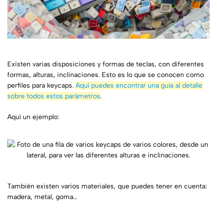
Existen varias disposiciones y formas de teclas, con diferentes
formas, alturas, inclinaciones. Esto es lo que se conocen como
perfiles para keycaps.
Aquí puedes encontrar una guía al detalle
sobre todos estos parámetros
.
Aquí un ejemplo:
También existen varios materiales, que puedes tener en cuenta:
madera, metal, goma…