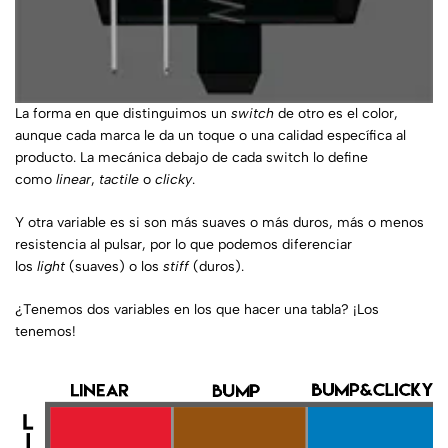
La forma en que distinguimos un
switch
de otro es el color,
aunque cada marca le da un toque o una calidad específica al
producto. La mecánica debajo de cada switch lo define
como
linear
,
tactile
o
clicky
.
Y otra variable es si son más suaves o más duros, más o menos
resistencia al pulsar, por lo que podemos diferenciar
los
light
(suaves) o los
stiff
(duros).
¿Tenemos dos variables en los que hacer una tabla? ¡Los
tenemos!