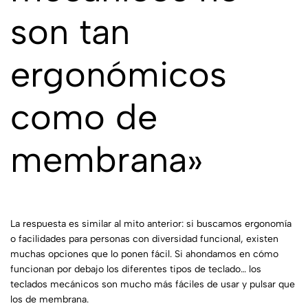
son tan
ergonómicos
como de
membrana»
La respuesta es similar al mito anterior: si buscamos ergonomía
o facilidades para personas con diversidad funcional, existen
muchas opciones que lo ponen fácil. Si ahondamos en cómo
funcionan por debajo los diferentes tipos de teclado… los
teclados mecánicos son mucho más fáciles de usar y pulsar que
los de membrana.