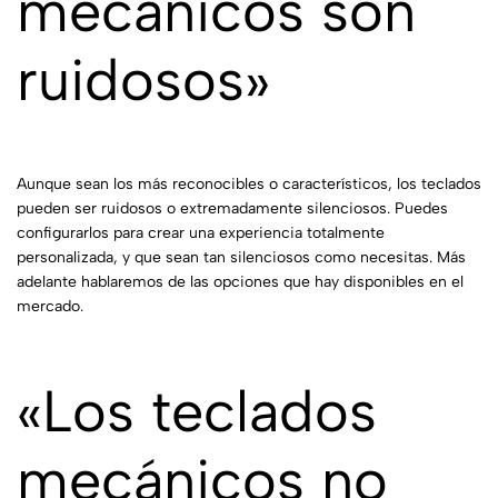
mecánicos son
ruidosos»
Aunque sean los más reconocibles o característicos, los teclados
pueden ser ruidosos o extremadamente silenciosos. Puedes
configurarlos para crear una experiencia totalmente
personalizada, y que sean tan silenciosos como necesitas. Más
adelante hablaremos de las opciones que hay disponibles en el
mercado.
«Los teclados
mecánicos no