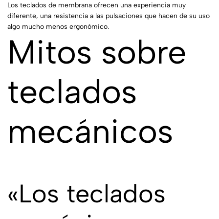
Los teclados de membrana ofrecen una experiencia muy
diferente, una resistencia a las pulsaciones que hacen de su uso
algo mucho menos ergonómico.
Mitos sobre
teclados
mecánicos
«Los teclados