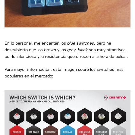
En lo personal, me encantan los
blue switches
, pero he
descubierto que los
brown
y los
grey-black
son muy atractivos,
por lo silencioso y la resistencia que ofrecen a la hora de pulsar.
Para mayor información, esta imagen sobre los switches más
populares en el mercado: