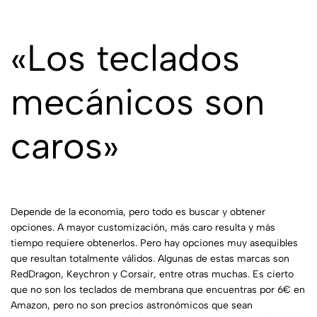
«Los teclados
mecánicos son
caros»
Depende de la economía, pero todo es buscar y obtener
opciones. A mayor customización, más caro resulta y más
tiempo requiere obtenerlos. Pero hay opciones muy asequibles
que resultan totalmente válidos. Algunas de estas marcas son
RedDragon, Keychron y Corsair, entre otras muchas. Es cierto
que no son los teclados de membrana que encuentras por 6€ en
Amazon, pero no son precios astronómicos que sean