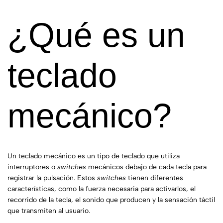
¿Qué es un
teclado
mecánico?
Un teclado mecánico es un tipo de teclado que utiliza
interruptores o
switches
mecánicos debajo de cada tecla para
registrar la pulsación. Estos
switches
tienen diferentes
características, como la fuerza necesaria para activarlos, el
recorrido de la tecla, el sonido que producen y la sensación táctil
que transmiten al usuario.