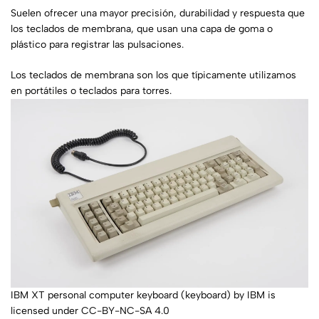
Suelen ofrecer una mayor precisión, durabilidad y respuesta que
los teclados de membrana, que usan una capa de goma o
plástico para registrar las pulsaciones.
Los teclados de membrana son los que típicamente utilizamos
en portátiles o teclados para torres.
IBM XT personal computer keyboard (keyboard) by IBM is
licensed under CC-BY-NC-SA 4.0